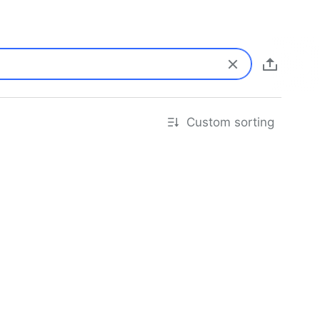
Custom sorting